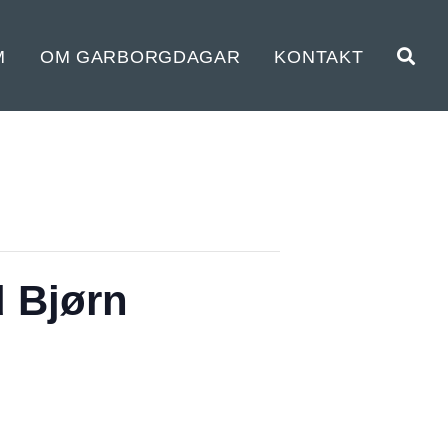
M
OM GARBORGDAGAR
KONTAKT
 Bjørn