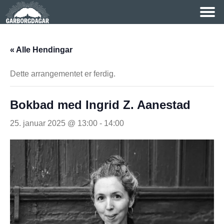
« Alle Hendingar
Dette arrangementet er ferdig.
Bokbad med Ingrid Z. Aanestad
25. januar 2025 @ 13:00
-
14:00